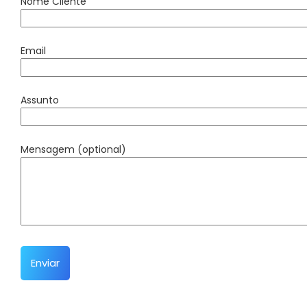
Nome Cliente
Email
Assunto
Mensagem (optional)