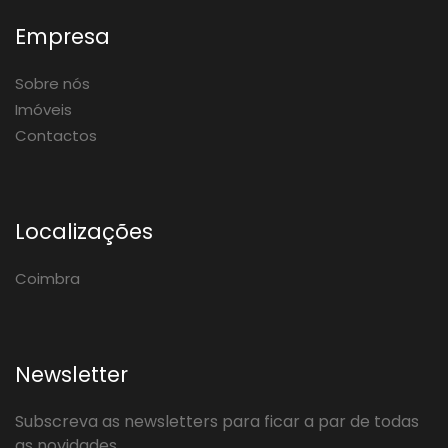
Empresa
Sobre nós
Imóveis
Contactos
Localizações
Coimbra
Newsletter
Subscreva as newsletters para ficar a par de todas
as novidades