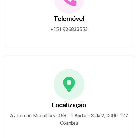
Telemóvel
+351 936833553
Localização
Av Fernão Magalhães 458 - 1 Andar - Sala 2, 3000-177
Coimbra