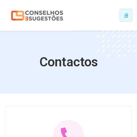
Contactos