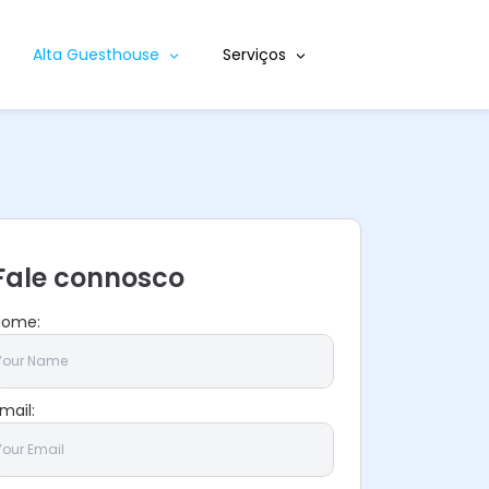
Alta Guesthouse
Serviços