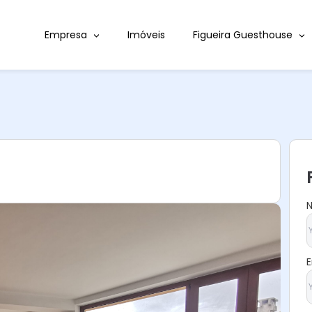
Empresa
Imóveis
Figueira Guesthouse